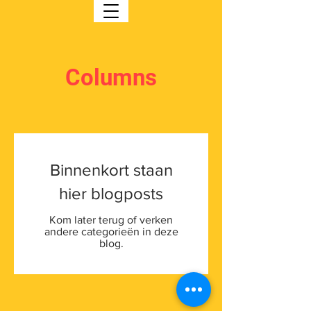
Columns
Binnenkort staan
hier blogposts
Kom later terug of verken
andere categorieën in deze
blog.