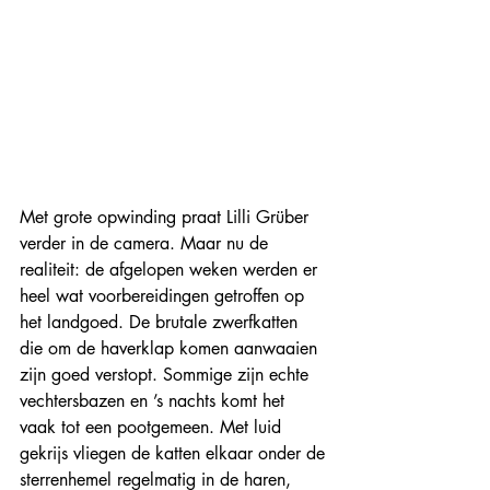
Met grote opwinding praat Lilli Grüber 
verder in de camera. Maar nu de 
realiteit: de afgelopen weken werden er 
heel wat voorbereidingen getroffen op 
het landgoed. De brutale zwerfkatten 
die om de haverklap komen aanwaaien 
zijn goed verstopt. Sommige zijn echte 
vechtersbazen en ’s nachts komt het 
vaak tot een pootgemeen. Met luid 
gekrijs vliegen de katten elkaar onder de 
sterrenhemel regelmatig in de haren, 