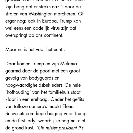
zijn bang dat er straks nazi’s door de 
straten van Washington marcheren. Of 
erger nog: ook in Europa. Trump kan 
wel eens een dodelijk virus zijn dat 
overspringt op ons continent.
Maar nu is het voor het echt…
Daar komen Trump en zijn Melania 
gearmd door de poort met een groot 
gevolg van bodyguards en 
hoogwaardigheidsbekleders. De hele 
‘hofhouding’ van het familiehuis staat 
klaar in een erehaag. Onder het geflits 
van talloze camera’s maakt Elena 
Benvenuti een diepe buiging voor Trump 
en de first lady, waarbij ze nog net niet 
de grond kust. 
‘Oh mister president it’s 