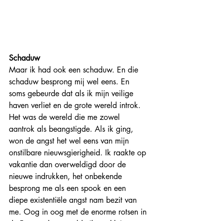
Schaduw
Maar ik had ook een schaduw. En die 
schaduw besprong mij wel eens. En 
soms gebeurde dat als ik mijn veilige 
haven verliet en de grote wereld introk. 
Het was de wereld die me zowel 
aantrok als beangstigde. Als ik ging, 
won de angst het wel eens van mijn 
onstilbare nieuwsgierigheid. Ik raakte op 
vakantie dan overweldigd door de 
nieuwe indrukken, het onbekende 
besprong me als een spook en een 
diepe existentiële angst nam bezit van 
me. Oog in oog met de enorme rotsen in 