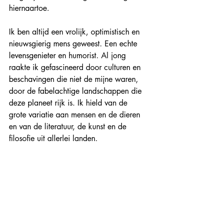
hiernaartoe.
Ik ben altijd een vrolijk, optimistisch en 
nieuwsgierig mens geweest. Een echte 
levensgenieter en humorist. Al jong 
raakte ik gefascineerd door culturen en 
beschavingen die niet de mijne waren, 
door de fabelachtige landschappen die 
deze planeet rijk is. Ik hield van de 
grote variatie aan mensen en de dieren 
en van de literatuur, de kunst en de 
filosofie uit allerlei landen.