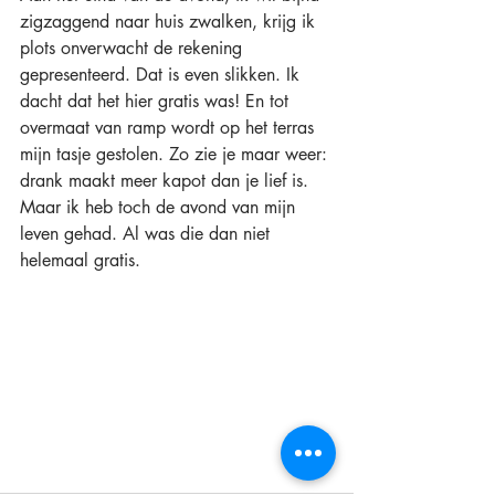
zigzaggend naar huis zwalken, krijg ik 
plots onverwacht de rekening 
gepresenteerd. Dat is even slikken. Ik 
dacht dat het hier gratis was! En tot 
overmaat van ramp wordt op het terras 
mijn tasje gestolen. Zo zie je maar weer: 
drank maakt meer kapot dan je lief is. 
Maar ik heb toch de avond van mijn 
leven gehad. Al was die dan niet 
helemaal gratis.