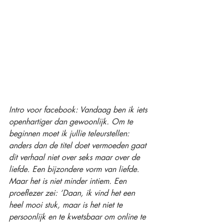
Intro voor facebook: Vandaag ben ik iets 
openhartiger dan gewoonlijk. Om te 
beginnen moet ik jullie teleurstellen: 
anders dan de titel doet vermoeden gaat 
dit verhaal niet over seks maar over de 
liefde. Een bijzondere vorm van liefde. 
Maar het is niet minder intiem. Een 
proeflezer zei: ‘Daan, ik vind het een 
heel mooi stuk, maar is het niet te 
persoonlijk en te kwetsbaar om online te 