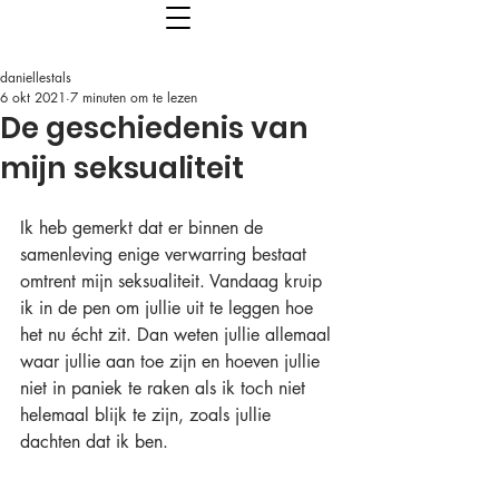
daniellestals
6 okt 2021
7 minuten om te lezen
De geschiedenis van
mijn seksualiteit
Ik heb gemerkt dat er binnen de 
samenleving enige verwarring bestaat 
omtrent mijn seksualiteit. Vandaag kruip 
ik in de pen om jullie uit te leggen hoe 
het nu écht zit. Dan weten jullie allemaal 
waar jullie aan toe zijn en hoeven jullie 
niet in paniek te raken als ik toch niet 
helemaal blijk te zijn, zoals jullie 
dachten dat ik ben. 