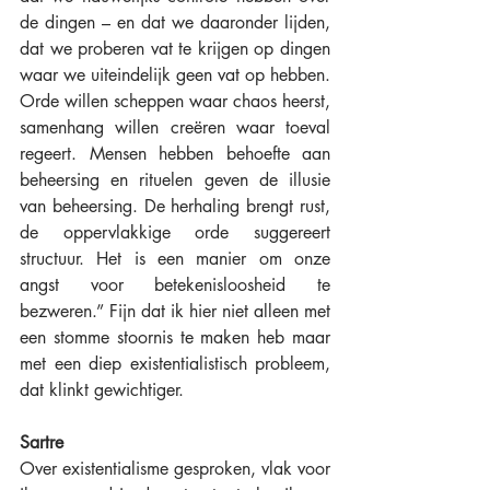
de dingen – en dat we daaronder lijden, 
dat we proberen vat te krijgen op dingen 
waar we uiteindelijk geen vat op hebben. 
Orde willen scheppen waar chaos heerst, 
samenhang willen creëren waar toeval 
regeert. Mensen hebben behoefte aan 
beheersing en rituelen geven de illusie 
van beheersing. De herhaling brengt rust, 
de oppervlakkige orde suggereert 
structuur. Het is een manier om onze 
angst voor betekenisloosheid te 
bezweren.” Fijn dat ik hier niet alleen met 
een stomme stoornis te maken heb maar 
met een diep existentialistisch probleem, 
dat klinkt gewichtiger. 
Sartre
Over existentialisme gesproken, vlak voor 