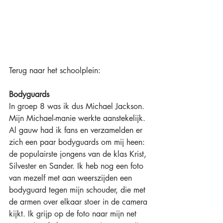
Terug naar het schoolplein:
Bodyguards
In groep 8 was ik dus Michael Jackson. 
Mijn Michael-manie werkte aanstekelijk. 
Al gauw had ik fans en verzamelden er 
zich een paar bodyguards om mij heen: 
de populairste jongens van de klas Krist, 
Silvester en Sander. Ik heb nog een foto 
van mezelf met aan weerszijden een 
bodyguard tegen mijn schouder, die met 
de armen over elkaar stoer in de camera 
kijkt. Ik grijp op de foto naar mijn net 