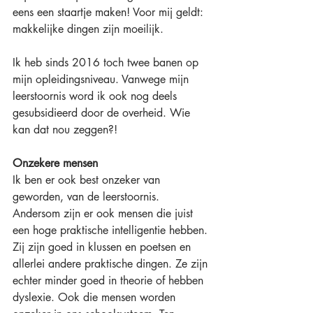
eens een staartje maken! Voor mij geldt: 
makkelijke dingen zijn moeilijk.
Ik heb sinds 2016 toch twee banen op 
mijn opleidingsniveau. Vanwege mijn 
leerstoornis word ik ook nog deels 
gesubsidieerd door de overheid. Wie 
kan dat nou zeggen?!
Onzekere mensen
Ik ben er ook best onzeker van 
geworden, van de leerstoornis. 
Andersom zijn er ook mensen die juist 
een hoge praktische intelligentie hebben. 
Zij zijn goed in klussen en poetsen en 
allerlei andere praktische dingen. Ze zijn 
echter minder goed in theorie of hebben 
dyslexie. Ook die mensen worden 