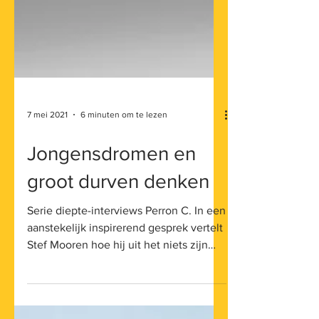
7 mei 2021
6 minuten om te lezen
Jongensdromen en
groot durven denken
Serie diepte-interviews Perron C. In een
aanstekelijk inspirerend gesprek vertelt
Stef Mooren hoe hij uit het niets zijn
reclamebureau...