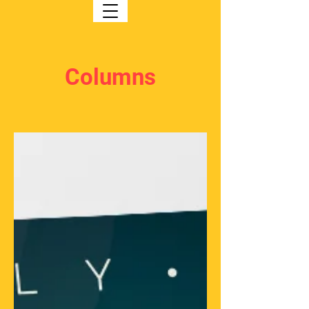
Columns