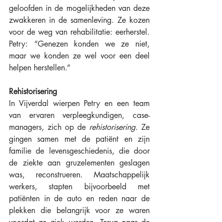
geloofden in de mogelijkheden van deze 
zwakkeren in de samenleving. Ze kozen 
voor de weg van rehabilitatie: eerherstel. 
Petry: “Genezen konden we ze niet, 
maar we konden ze wel voor een deel 
helpen herstellen.” 
Rehistorisering
In Vijverdal wierpen Petry en een team 
van ervaren verpleegkundigen, case-
managers, zich op de 
rehistorisering. 
Ze 
gingen samen met de patiënt en zijn 
familie de levensgeschiedenis, die door 
de ziekte aan gruzelementen geslagen 
was, reconstrueren. Maatschappelijk 
werkers, stapten bijvoorbeeld met 
patiënten in de auto en reden naar de 
plekken die belangrijk voor ze waren 